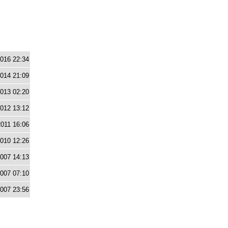
2016 22:34
2014 21:09
2013 02:20
2012 13:12
2011 16:06
2010 12:26
2007 14:13
2007 07:10
2007 23:56