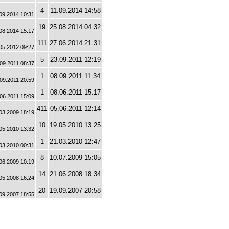
4
11.09.2014 14:58
.09.2014 10:31
19
25.08.2014 04:32
.08.2014 15:17
111
27.06.2014 21:31
.05.2012 09:27
5
23.09.2011 12:19
1.09.2011 08:37
1
08.09.2011 11:34
09.2011 20:59
1
08.06.2011 15:17
.06.2011 15:09
411
05.06.2011 12:14
.03.2009 18:19
10
19.05.2010 13:25
.05.2010 13:32
1
21.03.2010 12:47
03.2010 00:31
8
10.07.2009 15:05
06.2009 10:19
14
21.06.2008 18:34
.05.2008 16:24
20
19.09.2007 20:58
09.2007 18:55